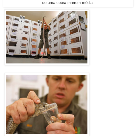
de uma cobra-marrom média.